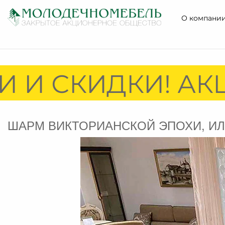
О компани
 И СКИДКИ! АКЦ
ШАРМ ВИКТОРИАНСКОЙ ЭПОХИ, ИЛИ