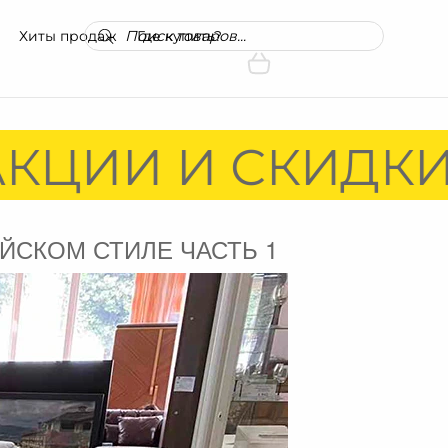
Поиск
Хиты продаж
Где купить?
товаров
КЦИИ И СКИДКИ!
ЙСКОМ СТИЛЕ ЧАСТЬ 1