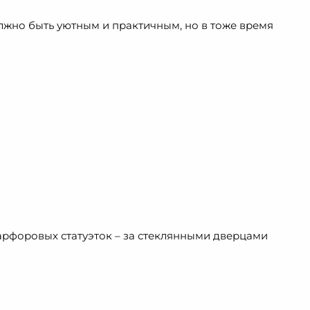
должно быть уютным и практичным, но в тоже время
арфоровых статуэток – за стеклянными дверцами