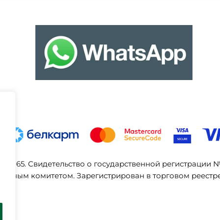
03065. Свидетельство о государственной регистрации 
ельным комитетом. Зарегистрирован в торговом реестре 