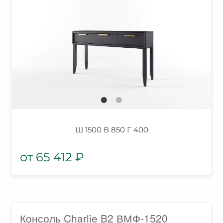
Ш 1500 В 850 Г 400
65 412
₽
Консоль Charlie B2 ВМФ-1520