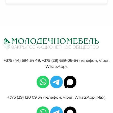
+375 (44) 594 54 49
,
+375 (29) 639-06-54
(телефон, Viber,
WhatsApp),
+375 (29) 120 09 34
(телефон, Viber, WhatsApp, Max),