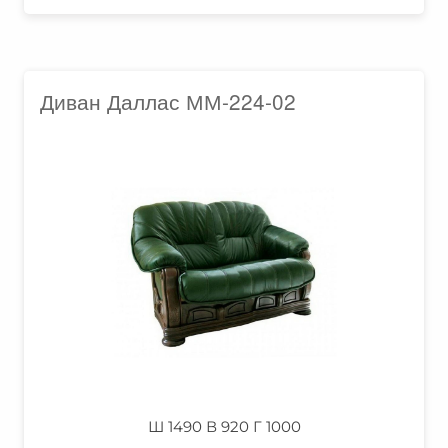
Диван Даллас ММ-224-02
Ш 1490 В 920 Г 1000