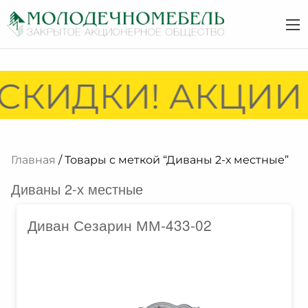
СКИДКИ! АКЦИИ 
Главная
/ Товары с меткой “Диваны 2-х местные”
Диваны 2-х местные
Диван Сезарин ММ-433-02