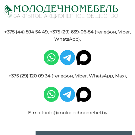
+375 (44) 594 54 49
,
+375 (29) 639-06-54
(телефон, Viber,
WhatsApp),
+375 (29) 120 09 34
(телефон, Viber, WhatsApp, Max),
E-mail:
info@molodechnomebel.by