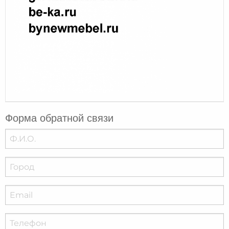
Форма обратной связи