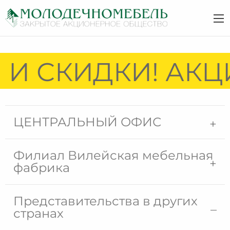
И СКИДКИ! АКЦИ
ЦЕНТРАЛЬНЫЙ ОФИС
Филиал Вилейская мебельная
фабрика
Представительства в других
странах