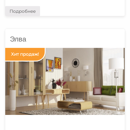
Подробнее
Элва