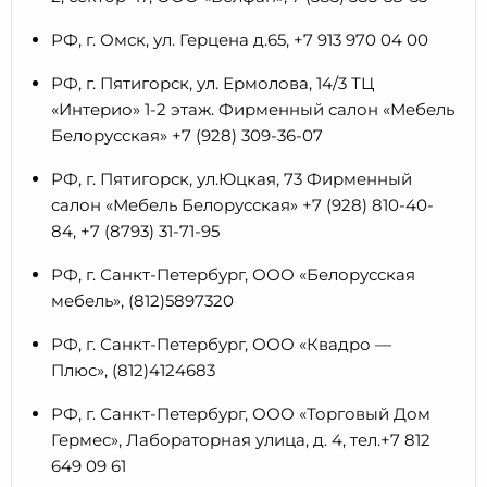
РФ, г. Омск, ул. Герцена д.65, +7 913 970 04 00
РФ, г. Пятигорск, ул. Ермолова, 14/3 ТЦ
«Интерио» 1-2 этаж. Фирменный салон «Мебель
Белорусская» +7 (928) 309-36-07
РФ, г. Пятигорск, ул.Юцкая, 73 Фирменный
салон «Мебель Белорусская» +7 (928) 810-40-
84, +7 (8793) 31-71-95
РФ, г. Санкт-Петербург, ООО «Белорусская
мебель», (812)5897320
РФ, г. Санкт-Петербург, ООО «Квадро —
Плюс», (812)4124683
РФ, г. Санкт-Петербург, ООО «Торговый Дом
Гермес», Лабораторная улица, д. 4, тел.+7 812
649 09 61