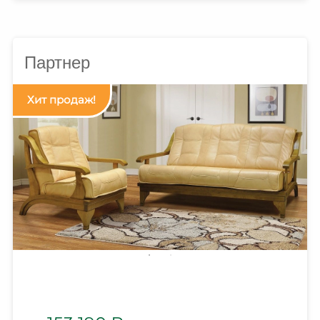
Партнер