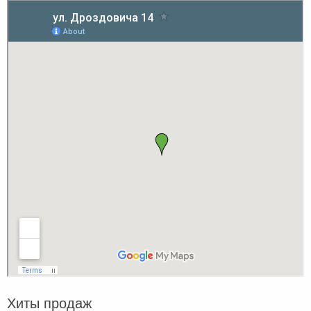
Хиты продаж