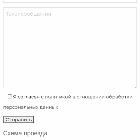
Я согласен с
политикой в отношении обработки
персональных данных
Схема проезда