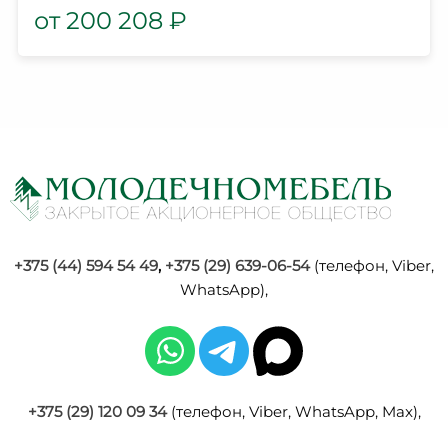
200 208
₽
+375 (44) 594 54 49
,
+375 (29) 639-06-54
(телефон, Viber,
WhatsApp),
+375 (29) 120 09 34
(телефон, Viber, WhatsApp, Max),