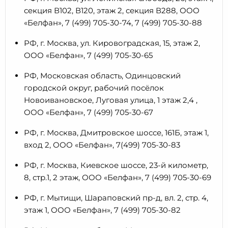
секция В102, В120, этаж 2, секция В288, ООО
«Белфан», 7 (499) 705-30-74, 7 (499) 705-30-88
РФ, г. Москва, ул. Кировоградская, 15, этаж 2,
ООО «Белфан», 7 (499) 705-30-65
РФ, Московская область, Одинцовский
городской округ, рабочий посёлок
Новоивановское, Луговая улица, 1 этаж 2,4 ,
ООО «Белфан», 7 (499) 705-30-67
РФ, г. Москва, Дмитровское шоссе, 161Б, этаж 1,
вход 2, ООО «Белфан», 7(499) 705-30-83
РФ, г. Москва, Киевское шоссе, 23-й километр,
8, стр.1, 2 этаж, ООО «Белфан», 7 (499) 705-30-69
РФ, г. Мытищи, Шараповский пр-д, вл. 2, стр. 4,
этаж 1, ООО «Белфан», 7 (499) 705-30-82