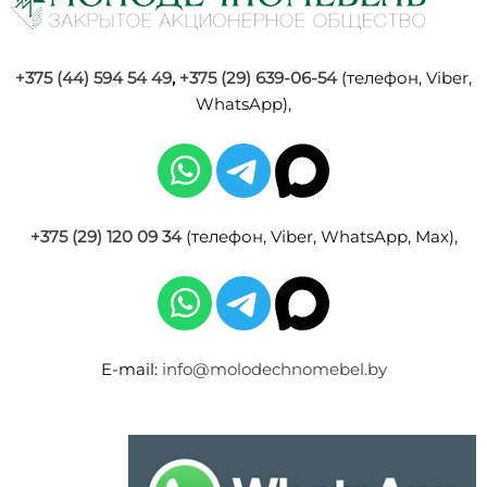
+375 (44) 594 54 49
,
+375 (29) 639-06-54
(телефон, Viber,
WhatsApp),
+375 (29) 120 09 34
(телефон, Viber, WhatsApp, Max),
E-mail:
info@molodechnomebel.by