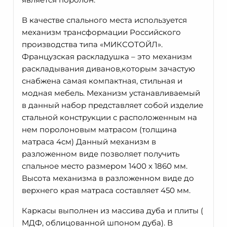
В качестве спального места используется
механизм трансформации Российского
производства типа «МИКСОТОЙЛ».
Французская раскладушка – это механизм
раскладывания диванов,которым зачастую
снабжена самая компактная, стильная и
модная мебель. Механизм устанавливаемый
в данный набор представляет собой изделие
стальной конструкции с расположенным на
нем поролоновым матрасом (толщина
матраса 4см) Данный механизм в
разложенном виде позволяет получить
спальное место размером 1400 х 1860 мм.
Высота механизма в разложенном виде до
верхнего края матраса составляет 450 мм.
Каркасы выполнен из массива дуба и плиты (
МДФ, облицованной шпоном дуба). В