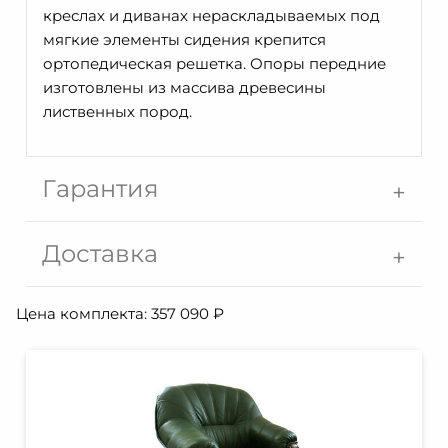
креслах и диванах нераскладываемых под
мягкие элементы сидения крепится
ортопедическая решетка. Опоры передние
изготовлены из массива древесины
лиственных пород.
Гарантия
Доставка
Цена комплекта:
357 090
₽