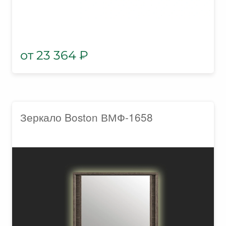
23 364
₽
Зеркало Boston ВМФ-1658