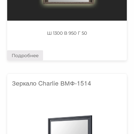
Ш 1300 В 950 Г 50
Подробнее
Зеркало Charlie ВМФ-1514