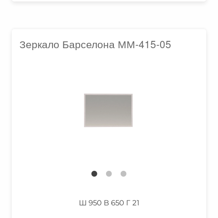
Зеркало Барселона ММ-415-05
Ш 950 В 650 Г 21