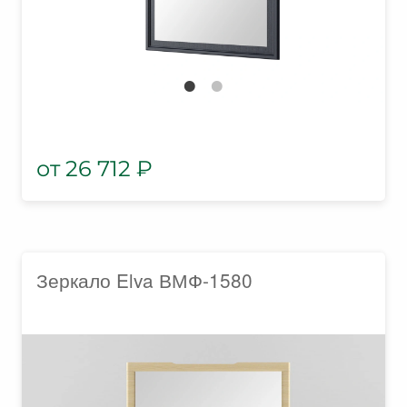
26 712
₽
Зеркало Elva ВМФ-1580