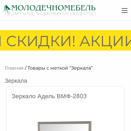
СКИДКИ! АКЦИИ 
Главная
/ Товары с меткой “Зеркала”
Зеркала
Зеркало Адель ВМФ-2803