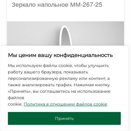
Зеркало напольное ММ-267-25
Мы ценим вашу конфиденциальность
Мы используем файлы cookie, чтобы улучшить
работу вашего браузера, показывать
персонализированную рекламу или контент, а
также анализировать трафик. Нажимая кнопку
«Принять», вы соглашаетесь на использование
файлов
Ш 540 В 1698 Г 480
cookie.
Политика в отношении файлов cookie
49 000
₽
Принять