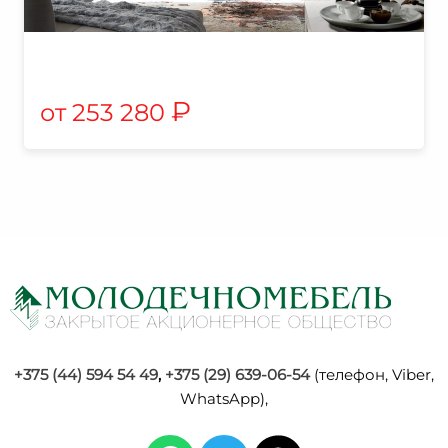
₽
253 280
+375 (44) 594 54 49
,
+375 (29) 639-06-54
(телефон, Viber,
WhatsApp),