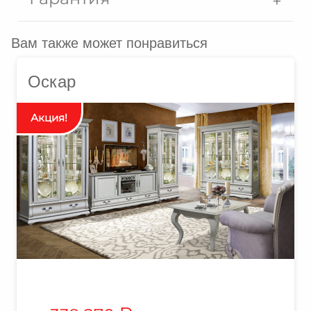
Вам также может понравиться
Оскар