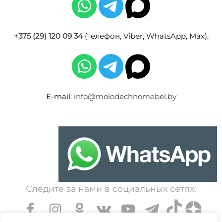
+375 (29) 120 09 34
(телефон, Viber, WhatsApp, Max),
E-mail:
info@molodechnomebel.by
Следите за нами в социальных сетях: