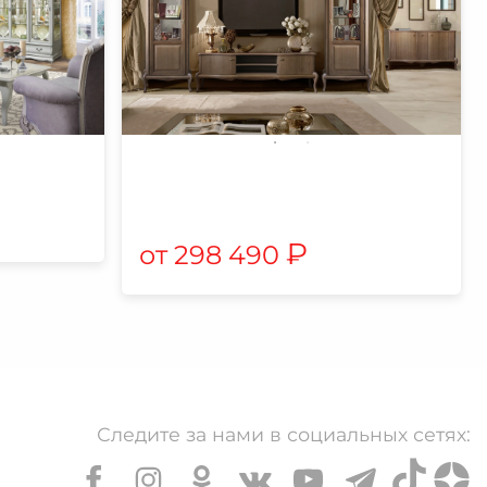
₽
298 490
Следите за нами в социальных сетях: