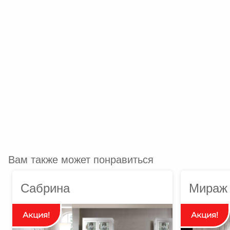
Вам также может понравиться
Сабрина
Мираж