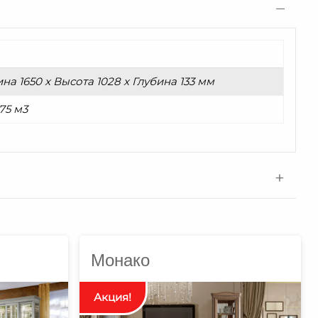
а 1650 x Высота 1028 x Глубина 133 мм
75 м3
Монако