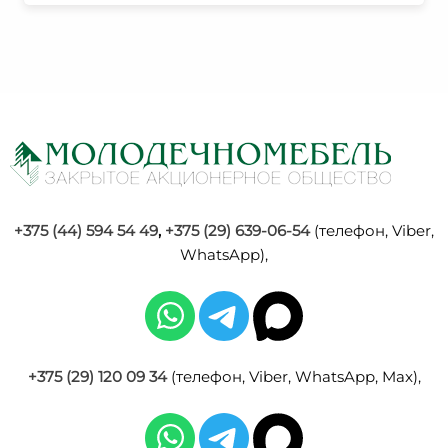
+375 (44) 594 54 49
,
+375 (29) 639-06-54
(телефон, Viber,
WhatsApp),
+375 (29) 120 09 34
(телефон, Viber, WhatsApp, Max),