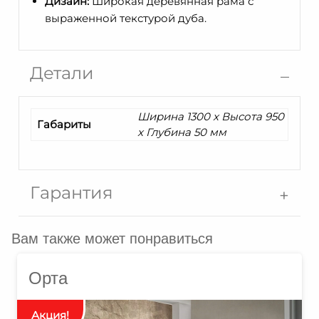
Дизайн:
Широкая деревянная рама с
выраженной текстурой дуба.
Детали
Ширина 1300 x Высота 950
Габариты
x Глубина 50 мм
Гарантия
Вам также может понравиться
Орта