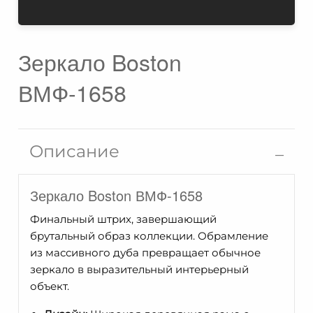
Зеркало Boston
ВМФ-1658
Описание
Зеркало Boston ВМФ-1658
Финальный штрих, завершающий
брутальный образ коллекции. Обрамление
из массивного дуба превращает обычное
зеркало в выразительный интерьерный
объект.