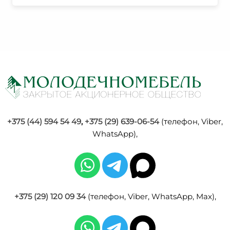
+375 (44) 594 54 49
,
+375 (29) 639-06-54
(телефон, Viber,
WhatsApp),
+375 (29) 120 09 34
(телефон, Viber, WhatsApp, Max),