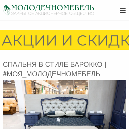
АКЦИИ И СКИДКИ
СПАЛЬНЯ В СТИЛЕ БАРОККО |
#МОЯ_МОЛОДЕЧНОМЕБЕЛЬ