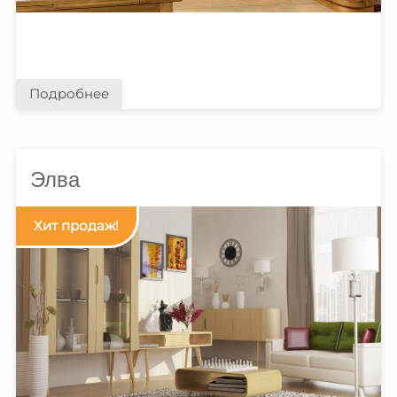
Подробнее
Элва