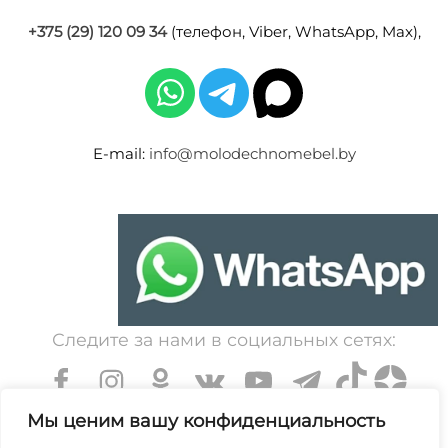
+375 (29) 120 09 34
(телефон, Viber, WhatsApp, Max),
E-mail:
info@molodechnomebel.by
Следите за нами в социальных сетях:
Мы ценим вашу конфиденциальность