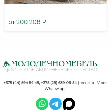
200 208
₽
+375 (44) 594 54 49
,
+375 (29) 639-06-54
(телефон, Viber,
WhatsApp),