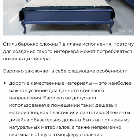
Стиль барокко сложный в плане исполнения, поэтому
для создания такого интерьера может потребоваться
помощь дизайнера.
Барокко заключает в себе следующие особенности:
дорогие качественные материалы — это наиболее
важное условие для данного стилевого
направления. Барокко не допускает
использования в помещении таких дешевых
материалов, как пластик или синтетика. Элементы
дизайна обязательно должны быть выполнены из
натуральных материалов, а также непременно
связывать общую атмосферу спальни с