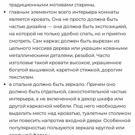
традиционными мотивами старины.
главным элементом всего интерьера комнаты
является кровать. Она не просто должна быть
частью дизайна — она должна быть экспозицией,
на которой не только удобно спать, но и приятно
смотреть. Сам каркас должен быть вырезан из
цельного массива дерева или украшен коваными
металлическими деталями, резьбой. Часто
изголовье такой кровати высокое, украшенное
богатой вышивкой, каретной стяжкой, дорогим
текстилем.
в спальне должно быть зеркало. Причем оно
должно быть отдельной, самостоятельной частью
интерьера, а не включенной в декор шкафа или
другой каркасной мебели. Под него необходимо
выделить место над кроватью, туалетным столиком
или повесить напротив входной двери. Особенной
популярностью пользуются зеркала круглой или
овальной формы.