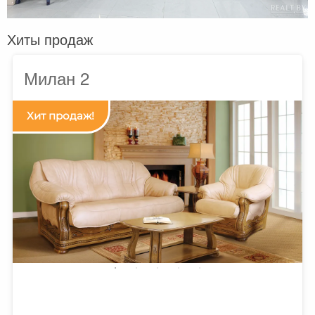
Хиты продаж
Милан 2