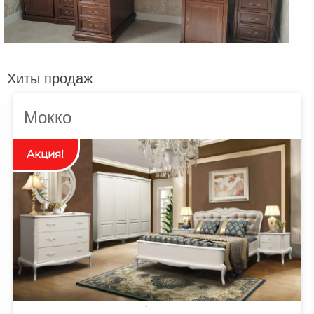
Хиты продаж
Мокко