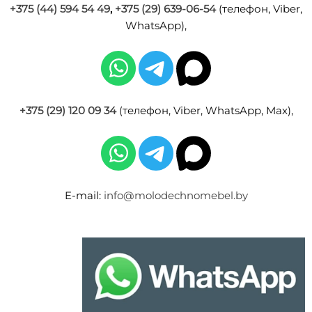
+375 (44) 594 54 49
,
+375 (29) 639-06-54
(телефон, Viber,
WhatsApp),
+375 (29) 120 09 34
(телефон, Viber, WhatsApp, Max),
E-mail:
info@molodechnomebel.by