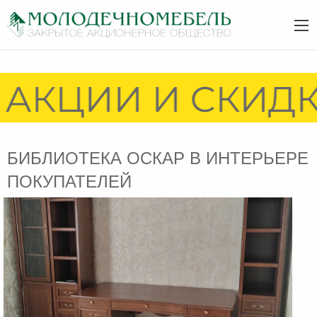
АКЦИИ И СКИДКИ
БИБЛИОТЕКА ОСКАР В ИНТЕРЬЕРЕ
ПОКУПАТЕЛЕЙ