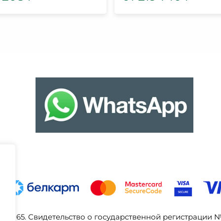
03065. Свидетельство о государственной регистрации 