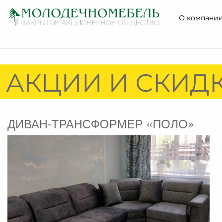
О компани
 АКЦИИ И СКИДК
ДИВАН-ТРАНСФОРМЕР «ПОЛО»