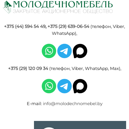
+375 (44) 594 54 49
,
+375 (29) 639-06-54
(телефон, Viber,
WhatsApp),
+375 (29) 120 09 34
(телефон, Viber, WhatsApp, Max),
E-mail:
info@molodechnomebel.by