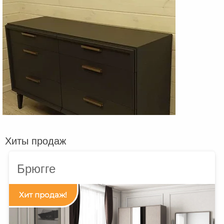
Хиты продаж
Брюгге