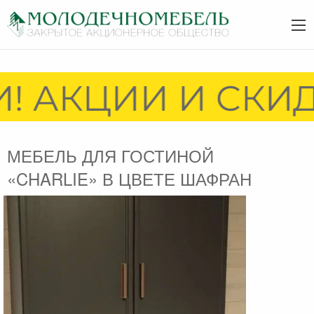
! АКЦИИ И СКИД
МЕБЕЛЬ ДЛЯ ГОСТИНОЙ
«CHARLIE» В ЦВЕТЕ ШАФРАН