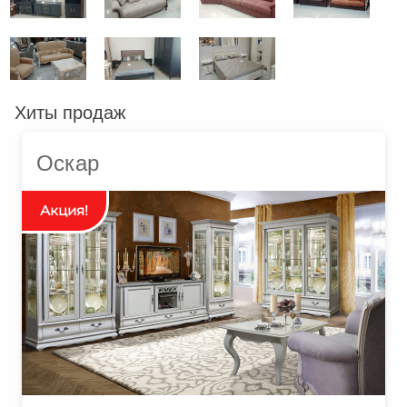
Хиты продаж
Оскар