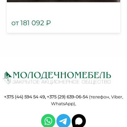
181 092
₽
+375 (44) 594 54 49
,
+375 (29) 639-06-54
(телефон, Viber,
WhatsApp),