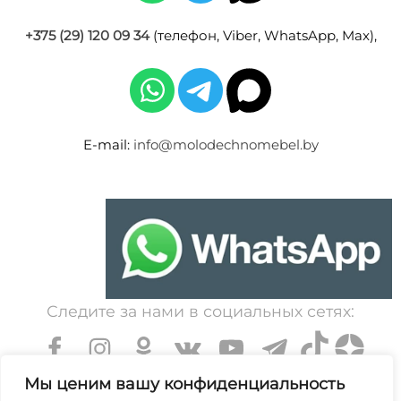
+375 (29) 120 09 34
(телефон, Viber, WhatsApp, Max),
E-mail:
info@molodechnomebel.by
Следите за нами в социальных сетях:
Мы ценим вашу конфиденциальность