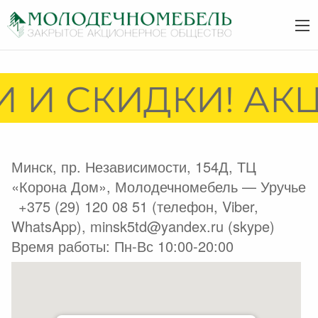
 И СКИДКИ! АКЦ
Минск, пр. Независимости, 154Д, ТЦ
«Корона Дом», Молодечномебель — Уручье
+375 (29) 120 08 51 (телефон, Viber,
WhatsApp), minsk5td@yandex.ru (skype)
Время работы: Пн-Вс 10:00-20:00