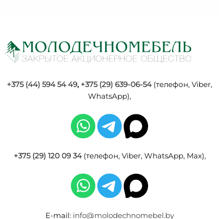
+375 (44) 594 54 49
,
+375 (29) 639-06-54
(телефон, Viber,
WhatsApp),
+375 (29) 120 09 34
(телефон, Viber, WhatsApp, Max),
E-mail:
info@molodechnomebel.by