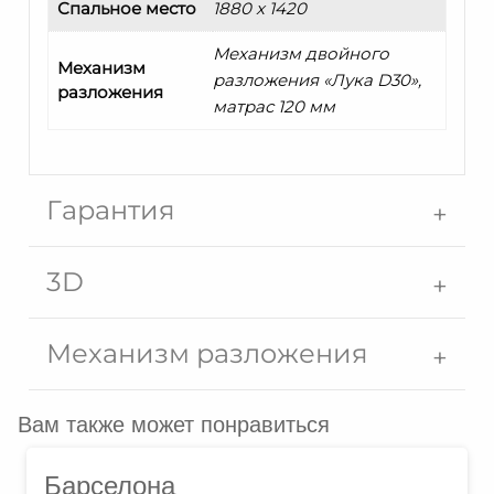
Спальное место
1880 x 1420
Механизм двойного
Механизм
разложения «Лука D30»,
разложения
матрас 120 мм
Гарантия
3D
Механизм разложения
Вам также может понравиться
Барселона