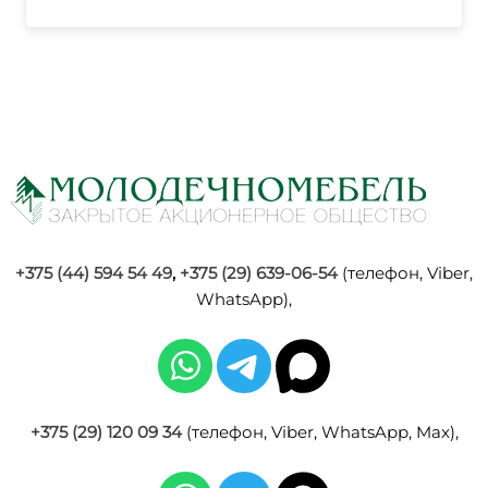
+375 (44) 594 54 49
,
+375 (29) 639-06-54
(телефон, Viber,
WhatsApp),
+375 (29) 120 09 34
(телефон, Viber, WhatsApp, Max),