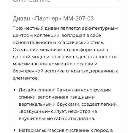
ММ-207-
03
Диван «Партнер» ММ-207-03
Трехместный диван является архитектурным
центром коллекции, воплощая в себе
основательность и классический стиль.
Отсутствие механизма трансформации в
данной модели позволяет сделать акцент на
максимальном комфорте посадки и
безупречной эстетике открытых деревянных
элементов.
Дизайн спинки: Рамочная конструкция
спинки, заполненная изящными
вертикальными брусками, создает легкий,
«воздушный» силуэт, несмотря на
внушительные габариты дивана.
Материалы: Массив лиственных пород в