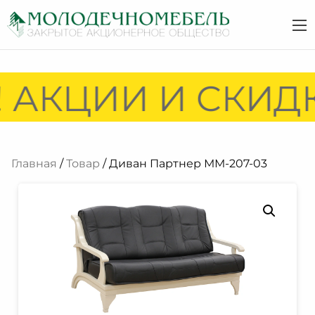
 АКЦИИ И СКИДК
Главная
/
Товар
/ Диван Партнер ММ-207-03