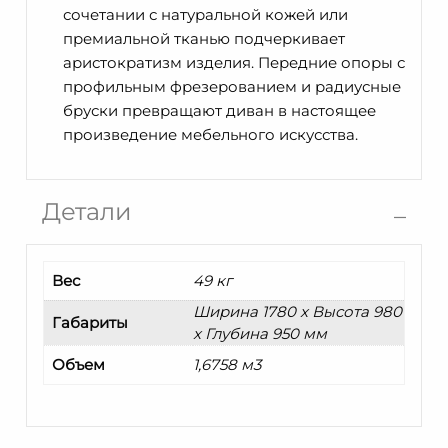
сочетании с натуральной кожей или
премиальной тканью подчеркивает
аристократизм изделия. Передние опоры с
профильным фрезерованием и радиусные
бруски превращают диван в настоящее
произведение мебельного искусства.
Детали
Вес
49 кг
Ширина 1780 x Высота 980
Габариты
x Глубина 950 мм
Объем
1,6758 м3