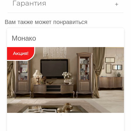
Гарантия
Вам также может понравиться
Монако