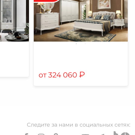
₽
324 060
Следите за нами в социальных сетях: