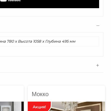
на 780 x Высота 1058 x Глубина 495 мм
Мокко