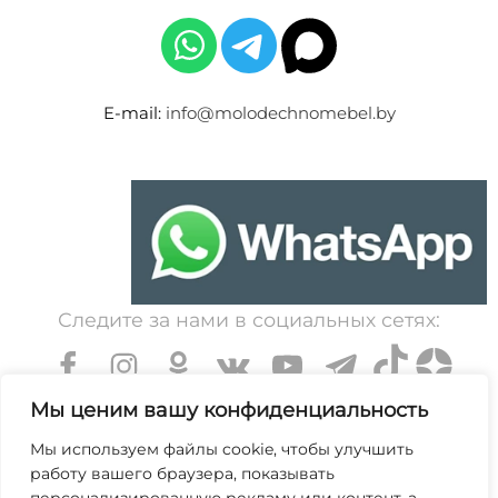
E-mail:
info@molodechnomebel.by
Следите за нами в социальных сетях:
Мы ценим вашу конфиденциальность
Мы используем файлы cookie, чтобы улучшить
работу вашего браузера, показывать
УНП 600203065. Свидетельство о государственной