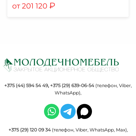
₽
201 120
+375 (44) 594 54 49
,
+375 (29) 639-06-54
(телефон, Viber,
WhatsApp),
+375 (29) 120 09 34
(телефон, Viber, WhatsApp, Max),