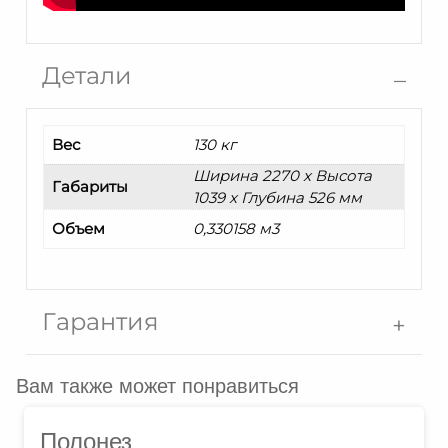
Детали
Вес
130 кг
Ширина 2270 x Высота
Габариты
1039 x Глубина 526 мм
Объем
0,330158 м3
Гарантия
Вам также может понравиться
Полонез