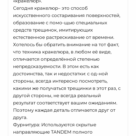
«кракелюр».
Сегодня кракелюр– это способ
искусственного состаривания поверхностей,
образование с помо-щью специальных
средств трещинок, имитирующих
естественное растрескивание от времени.
Хотелось бы обратить внимание на тот факт,
что техника кракелюра, в любом её виде,
отличается определённой степенью
непредсказуемости. В этом есть как
достоинства, так и недостатки: с од-ной
стороны, всегда интересно посмотреть,
какими же получаться трещинки в этот раз, с
другой стороны, не всегда реальный
результат соответствует вашим ожиданиям.
Поэтому каждая деталь отличается друг от
друга.
Фурнитура: Используются скрытые
направляющие TANDEM полного