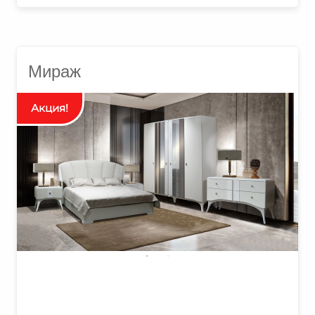
Мираж