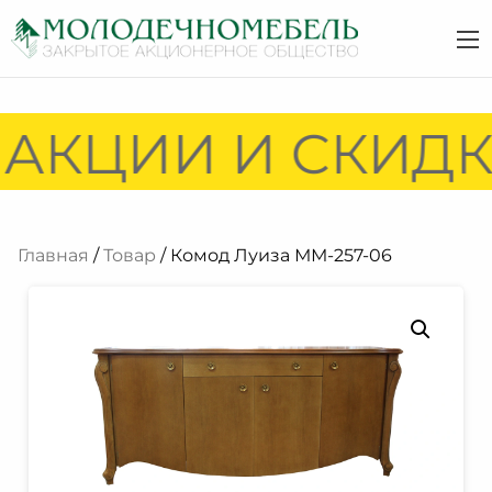
АКЦИИ И СКИДКИ
Главная
/
Товар
/ Комод Луиза ММ-257-06