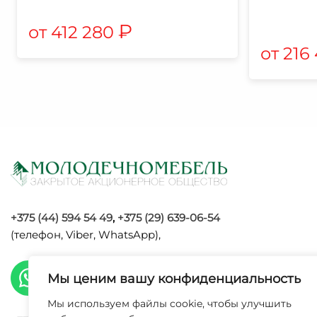
₽
412 280
216
+375 (44) 594 54 49
,
+375 (29) 639-06-54
(телефон, Viber, WhatsApp),
Мы ценим вашу конфиденциальность
Мы используем файлы cookie, чтобы улучшить