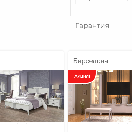
Гарантия
Барселона