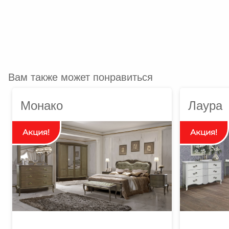
Вам также может понравиться
Монако
Лаура