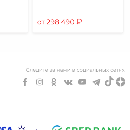
₽
298 490
Следите за нами в социальных сетях: