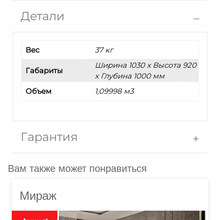
Детали
Вес
37 кг
Ширина 1030 x Высота 920
Габариты
x Глубина 1000 мм
Объем
1,09998 м3
Гарантия
Вам также может понравиться
Мираж