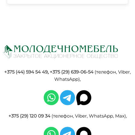
+375 (44) 594 54 49
,
+375 (29) 639-06-54
(телефон, Viber,
WhatsApp),
+375 (29) 120 09 34
(телефон, Viber, WhatsApp, Max),