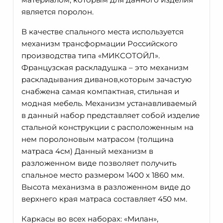
является поролон.
В качестве спального места используется
механизм трансформации Российского
производства типа «МИКСОТОЙЛ».
Французская раскладушка – это механизм
раскладывания диванов,которым зачастую
снабжена самая компактная, стильная и
модная мебель. Механизм устанавливаемый
в данный набор представляет собой изделие
стальной конструкции с расположенным на
нем поролоновым матрасом (толщина
матраса 4см) Данный механизм в
разложенном виде позволяет получить
спальное место размером 1400 х 1860 мм.
Высота механизма в разложенном виде до
верхнего края матраса составляет 450 мм.
Каркасы во всех наборах: «Милан»,