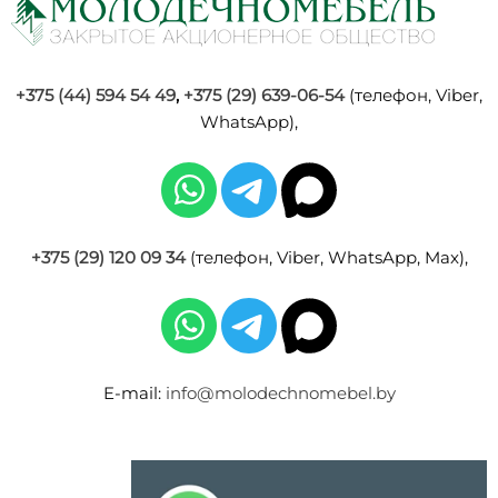
+375 (44) 594 54 49
,
+375 (29) 639-06-54
(телефон, Viber,
WhatsApp),
+375 (29) 120 09 34
(телефон, Viber, WhatsApp, Max),
E-mail:
info@molodechnomebel.by