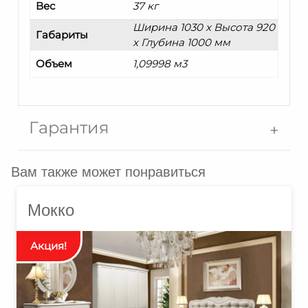
Вес
37 кг
Ширина 1030 x Высота 920
Габариты
x Глубина 1000 мм
Объем
1,09998 м3
Гарантия
Вам также может понравиться
Мокко