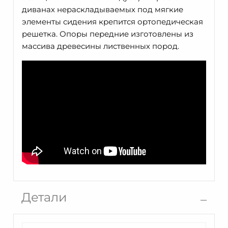
диванах нераскладываемых под мягкие
элементы сидения крепится ортопедическая
решетка. Опоры передние изготовлены из
массива древесины лиственных пород.
Детали