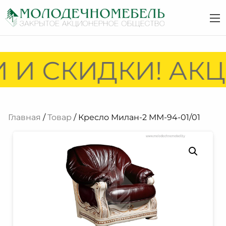
 И СКИДКИ! АКЦ
Главная
/
Товар
/ Кресло Милан-2 ММ-94-01/01