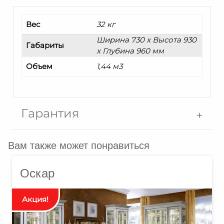
Вес
32 кг
Ширина 730 x Высота 930
Габариты
x Глубина 960 мм
Объем
1,44 м3
Гарантия
Вам также может понравиться
Оскар