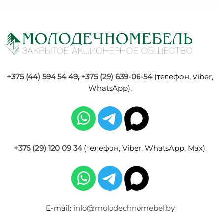
+375 (44) 594 54 49
,
+375 (29) 639-06-54
(телефон, Viber,
WhatsApp),
+375 (29) 120 09 34
(телефон, Viber, WhatsApp, Max),
E-mail:
info@molodechnomebel.by