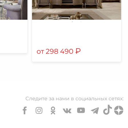
₽
298 490
Следите за нами в социальных сетях: