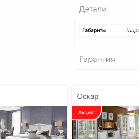
Детали
Габариты
Ширин
Гарантия
Оскар