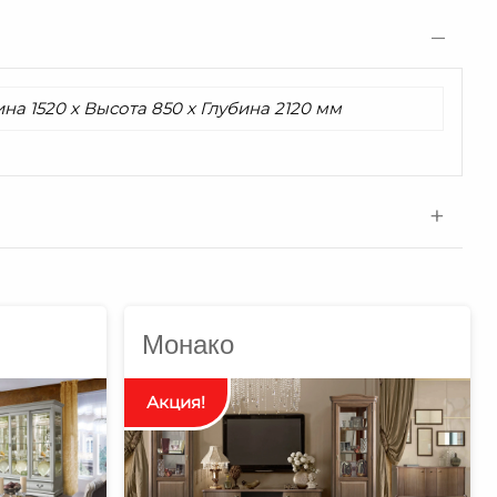
а 1520 x Высота 850 x Глубина 2120 мм
Монако