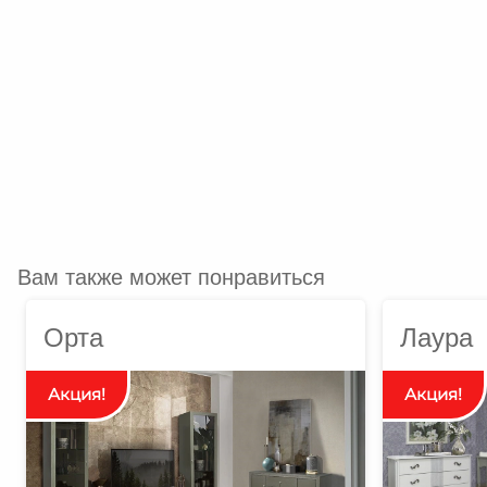
Вам также может понравиться
Орта
Лаура