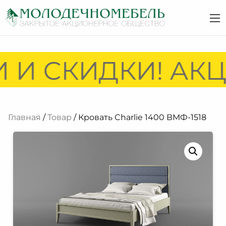
 И СКИДКИ! АКЦ
Главная
/
Товар
/ Кровать Charlie 1400 ВМФ-1518