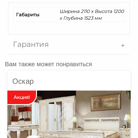
Ширина 2110 x Высота 1200
Габариты
x Глубина 1523 мм
Гарантия
Вам также может понравиться
Оскар