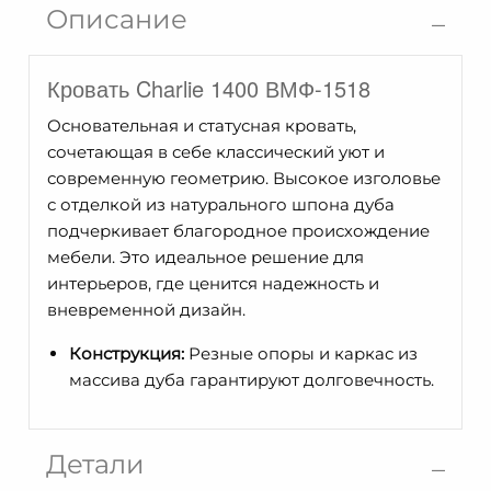
Описание
Кровать Charlie 1400 ВМФ-1518
Основательная и статусная кровать,
сочетающая в себе классический уют и
современную геометрию. Высокое изголовье
с отделкой из натурального шпона дуба
подчеркивает благородное происхождение
мебели. Это идеальное решение для
интерьеров, где ценится надежность и
вневременной дизайн.
Конструкция:
Резные опоры и каркас из
массива дуба гарантируют долговечность.
Детали