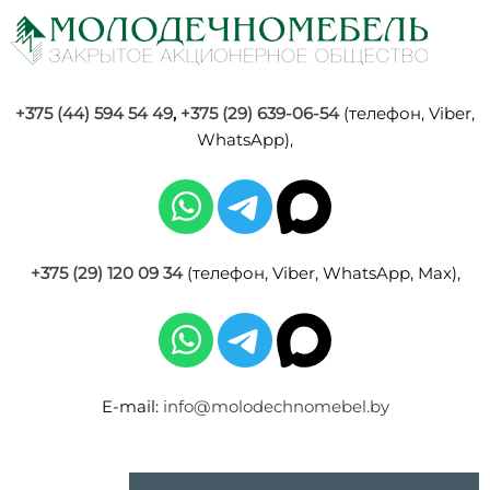
+375 (44) 594 54 49
,
+375 (29) 639-06-54
(телефон, Viber,
WhatsApp),
+375 (29) 120 09 34
(телефон, Viber, WhatsApp, Max),
E-mail:
info@molodechnomebel.by