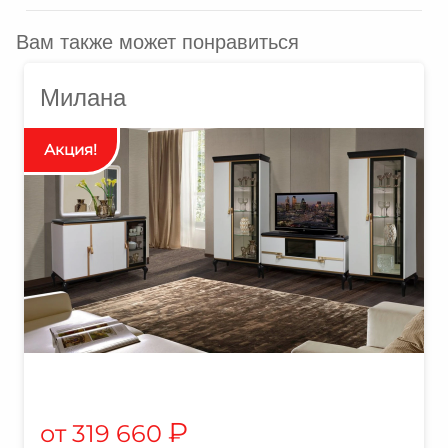
Вам также может понравиться
Милана
₽
319 660