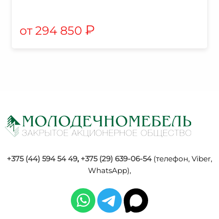
₽
294 850
+375 (44) 594 54 49
,
+375 (29) 639-06-54
(телефон, Viber,
WhatsApp),