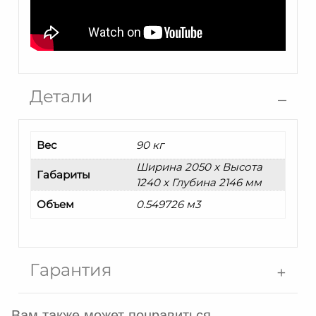
Детали
Вес
90 кг
Ширина 2050 x Высота
Габариты
1240 x Глубина 2146 мм
Объем
0.549726 м3
Гарантия
Вам также может понравиться