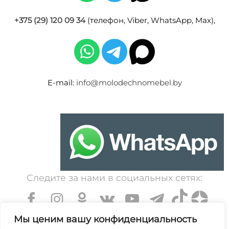
+375 (29) 120 09 34
(телефон, Viber, WhatsApp, Max),
E-mail:
info@molodechnomebel.by
Следите за нами в социальных сетях:
Мы ценим вашу конфиденциальность