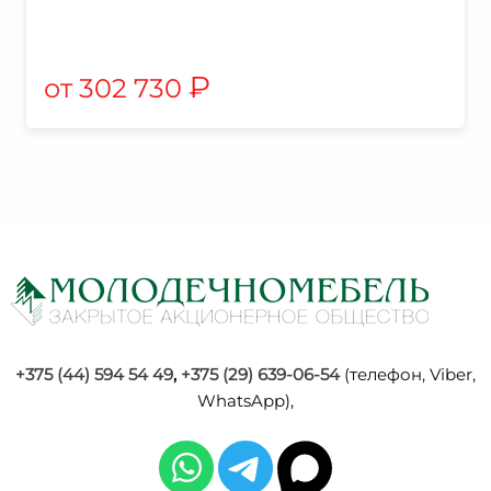
₽
302 730
+375 (44) 594 54 49
,
+375 (29) 639-06-54
(телефон, Viber,
WhatsApp),