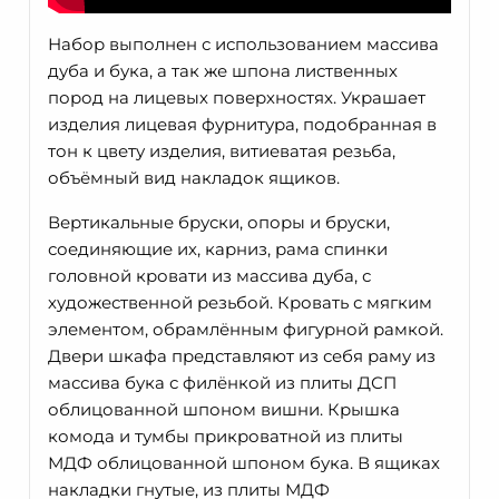
Набор выполнен с использованием массива
дуба и бука, а так же шпона лиственных
пород на лицевых поверхностях. Украшает
изделия лицевая фурнитура, подобранная в
тон к цвету изделия, витиеватая резьба,
объёмный вид накладок ящиков.
Вертикальные бруски, опоры и бруски,
соединяющие их, карниз, рама спинки
головной кровати из массива дуба, с
художественной резьбой. Кровать с мягким
элементом, обрамлённым фигурной рамкой.
Двери шкафа представляют из себя раму из
массива бука с филёнкой из плиты ДСП
облицованной шпоном вишни. Крышка
комода и тумбы прикроватной из плиты
МДФ облицованной шпоном бука. В ящиках
накладки гнутые, из плиты МДФ