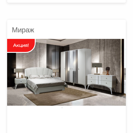
Мираж