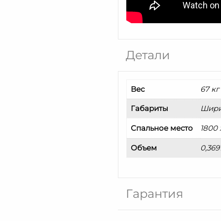
Детали
Вес
67 кг
Габариты
Ширин
Спальное место
1800 
Объем
0,369
Гарантия