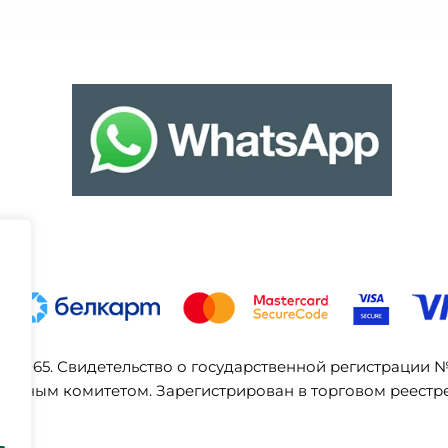
03065. Свидетельство о государственной регистрации 
ельным комитетом. Зарегистрирован в торговом реестре 