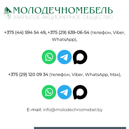
+375 (44) 594 54 49
,
+375 (29) 639-06-54
(телефон, Viber,
WhatsApp),
+375 (29) 120 09 34
(телефон, Viber, WhatsApp, Max),
E-mail:
info@molodechnomebel.by