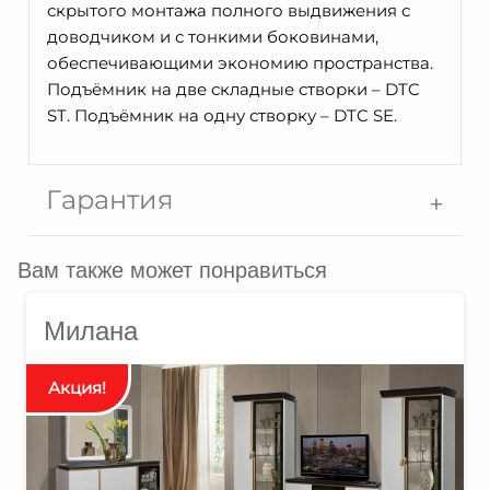
скрытого монтажа полного выдвижения с
доводчиком и с тонкими боковинами,
обеспечивающими экономию пространства.
Подъёмник на две складные створки – DTC
ST. Подъёмник на одну створку – DTC SE.
Гарантия
Вам также может понравиться
Милана