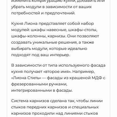
изменить конфигурацию кухни, добавить или
убрать модули в зависимости от ваших
потребностей и предпочтений.
Кухня Лиона представляет собой набор
модулей: шкафы навесные, шкафы-столы,
шкафы-колонны, карнизы. Они позволяют
создавать уникальные решения, а также
выбирать модули, которые идеально
подходят под ваш интерьер.
В зависимости от типа используемого фасада
кухня получает «второе имя». Например,
«Лиона Стиль» — фасады из крашеной МДФ с
фрезерованными ручками,
интегрированными в фасады.
Система карнизов сделана так, чтобы линии
стыков передних карнизов и специальных
карнизов проходили над линиями стыков