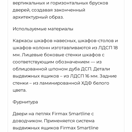
вертикальных и горизонтальных брусков
дверей, создавая законченный
архитектурный образ.
Используемые материалы
Каркасы шкафов навесных, шкафов-столов и
шкафов-колонн изготавливаются из ЛДСП 18
мм. Лицевые боковые стенки шкафов с
соответствующим обозначением — из
облицованной шпоном дуба ДСП. Детали
выдвижных ящиков – из ЛДСП 16 мм. Задние
стенки – из ламинированной ХДФ белого
цвета.
Фурнитура
Двери на петлях Firmax Smartline с
доводчиком. Применяется система
выдвижных ящиков Firmax Smartline