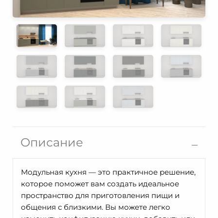
Описание
Модульная кухня — это практичное решение,
которое поможет вам создать идеальное
пространство для приготовления пищи и
общения с близкими. Вы можете легко