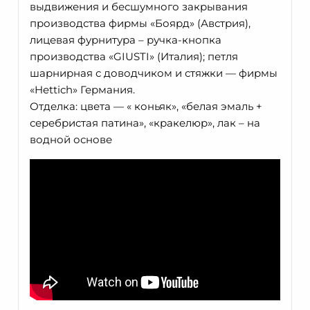
выдвижения и бесшумного закрывания
производства фирмы «Боярд» (Австрия),
лицевая фурнитура – ручка-кнопка
производства «GIUSTI» (Италия); петля
шарнирная с доводчиком и стяжки — фирмы
«Hettich» Германия.
Отделка: цвета — « коньяк», «белая эмаль +
серебристая патина», «кракелюр», лак – на
водной основе