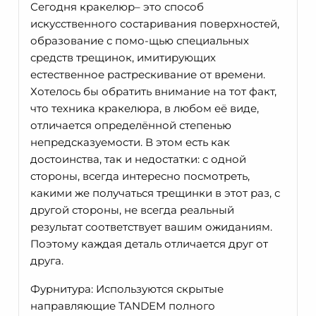
Сегодня кракелюр– это способ
искусственного состаривания поверхностей,
образование с помо-щью специальных
средств трещинок, имитирующих
естественное растрескивание от времени.
Хотелось бы обратить внимание на тот факт,
что техника кракелюра, в любом её виде,
отличается определённой степенью
непредсказуемости. В этом есть как
достоинства, так и недостатки: с одной
стороны, всегда интересно посмотреть,
какими же получаться трещинки в этот раз, с
другой стороны, не всегда реальный
результат соответствует вашим ожиданиям.
Поэтому каждая деталь отличается друг от
друга.
Фурнитура: Используются скрытые
направляющие TANDEM полного