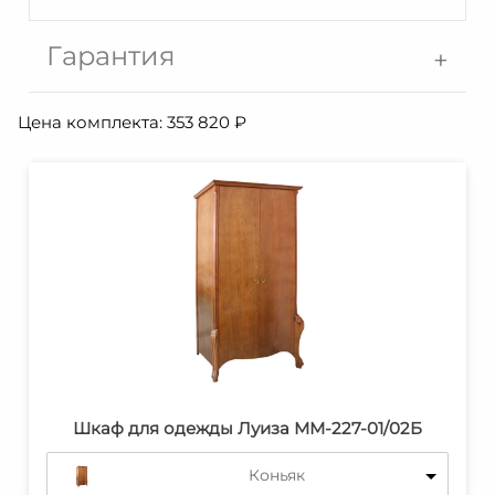
Гарантия
Цена комплекта:
353 820
₽
Шкаф для одежды Луиза ММ-227-01/02Б
Коньяк