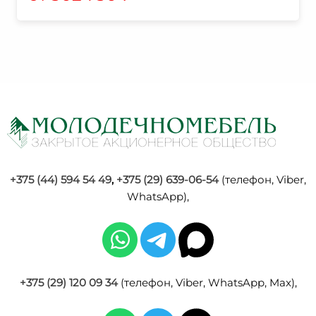
+375 (44) 594 54 49
,
+375 (29) 639-06-54
(телефон, Viber,
WhatsApp),
+375 (29) 120 09 34
(телефон, Viber, WhatsApp, Max),