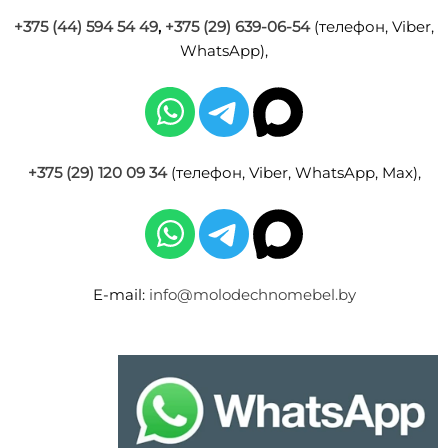
+375 (44) 594 54 49
,
+375 (29) 639-06-54
(телефон, Viber,
WhatsApp),
+375 (29) 120 09 34
(телефон, Viber, WhatsApp, Max),
E-mail:
info@molodechnomebel.by