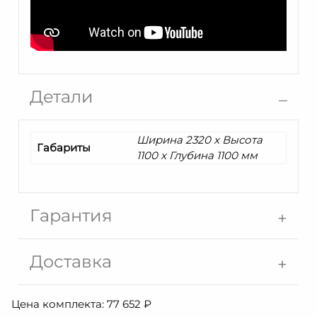
Детали
Ширина 2320 x Высота
Габариты
1100 x Глубина 1100 мм
Гарантия
Доставка
Цена комплекта:
77 652
₽