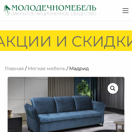
АКЦИИ И СКИДКИ
Главная
/
Мягкая мебель
/ Мадрид