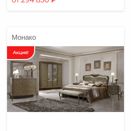
Монако