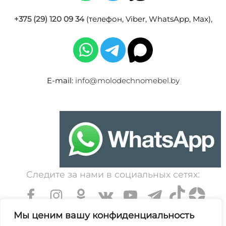
+375 (29) 120 09 34
(телефон, Viber, WhatsApp, Max),
E-mail:
info@molodechnomebel.by
Следите за нами в социальных сетях:
Мы ценим вашу конфиденциальность