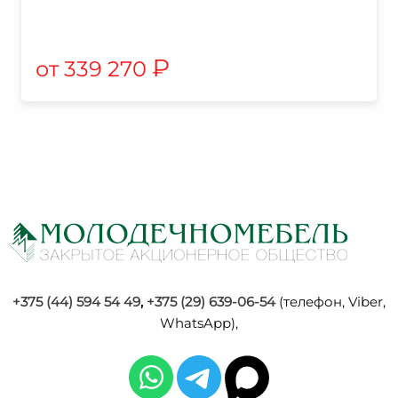
₽
339 270
+375 (44) 594 54 49
,
+375 (29) 639-06-54
(телефон, Viber,
WhatsApp),