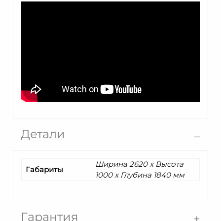
Детали
Ширина 2620 x Высота
Габариты
1000 x Глубина 1840 мм
Гарантия