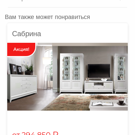
Вам также может понравиться
Сабрина
₽
294 850