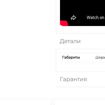
Детали
Габариты
Шири
Гарантия