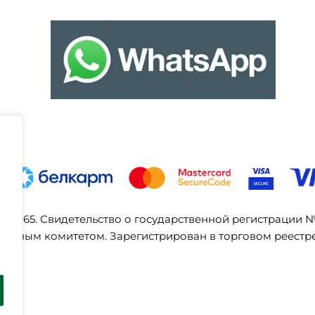
03065. Свидетельство о государственной регистрации 
ельным комитетом. Зарегистрирован в торговом реестре 