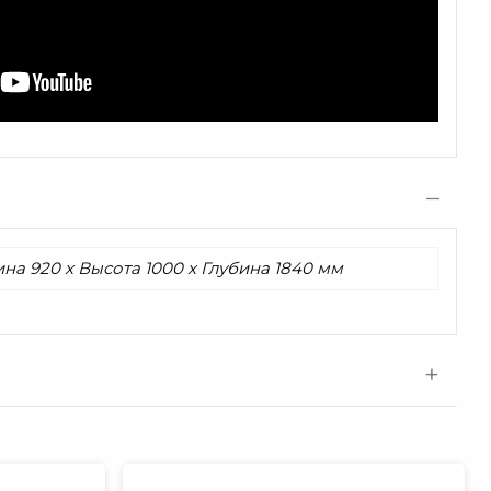
на 920 x Высота 1000 x Глубина 1840 мм