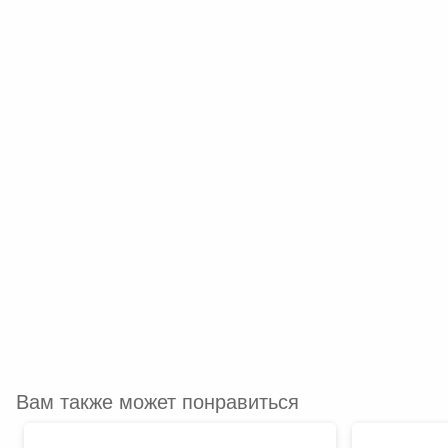
Вам также может понравиться