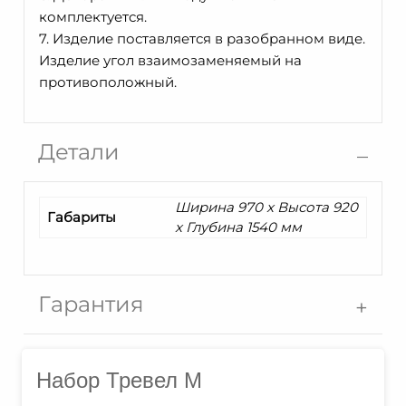
комплектуется.
7. Изделие поставляется в разобранном виде.
Изделие угол взаимозаменяемый на
противоположный.
Детали
Ширина 970 x Высота 920
Габариты
x Глубина 1540 мм
Гарантия
Набор Тревел М