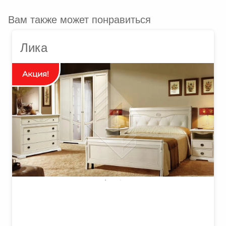
Вам также может понравиться
Лика