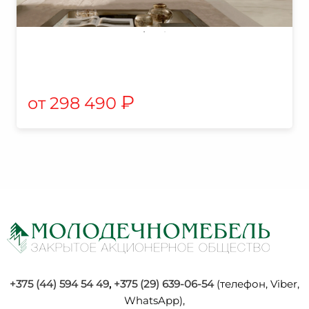
₽
298 490
+375 (44) 594 54 49
,
+375 (29) 639-06-54
(телефон, Viber,
WhatsApp),