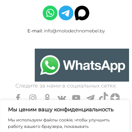
E-mail:
info@molodechnomebel.by
Следите за нами в социальных сетях:
Мы ценим вашу конфиденциальность
Мы используем файлы cookie, чтобы улучшить
работу вашего браузера, показывать