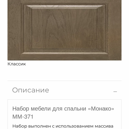
Классик
Описание
Набор мебели для спальни «Монако»
ММ-371
Набор выполнен с использованием массива