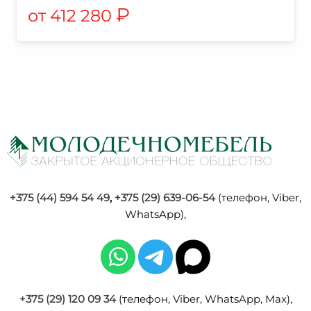
₽
412 280
+375 (44) 594 54 49
,
+375 (29) 639-06-54
(телефон, Viber,
WhatsApp),
+375 (29) 120 09 34
(телефон, Viber, WhatsApp, Max),