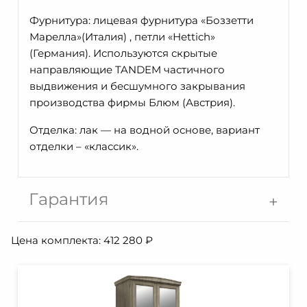
Фурнитура: лицевая фурнитура «Боззетти
Марелла»(Италия) , петли «Неttich»
(Германия). Используются скрытые
направляющие TANDEM частичного
выдвижения и бесшумного закрывания
производства фирмы Блюм (Австрия).
Отделка: лак — на водной основе, вариант
отделки – «классик».
Гарантия
Цена комплекта:
412 280
₽