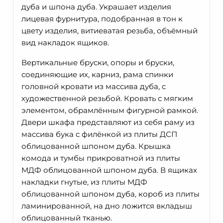
дуба и шпона дуба. Украшает изделия
лицевая фурнитура, подобранная в тон к
цвету изделия, витиеватая резьба, объёмный
вид накладок ящиков.
Вертикальные бруски, опоры и бруски,
соединяющие их, карниз, рама спинки
головной кровати из массива дуба, с
художественной резьбой. Кровать с мягким
элементом, обрамлённым фигурной рамкой.
Двери шкафа представляют из себя раму из
массива бука с филёнкой из плиты ДСП
облицованной шпоном дуба. Крышка
комода и тумбы прикроватной из плиты
МДФ облицованной шпоном дуба. В ящиках
накладки гнутые, из плиты МДФ
облицованной шпоном дуба, короб из плиты
ламинированной, на дно ложится вкладыш
облицованный тканью.