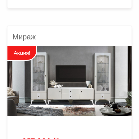
Мираж