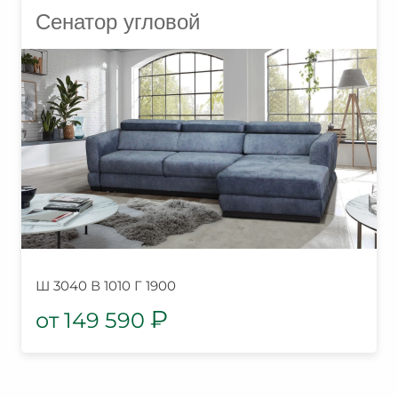
Сенатор угловой
Ш 3040 В 1010 Г 1900
₽
149 590