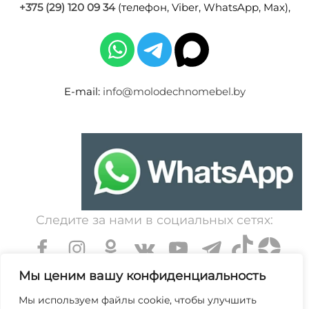
+375 (29) 120 09 34
(телефон, Viber, WhatsApp, Max),
E-mail:
info@molodechnomebel.by
Следите за нами в социальных сетях:
Мы ценим вашу конфиденциальность
Мы используем файлы cookie, чтобы улучшить