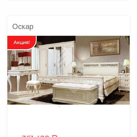
Оскар