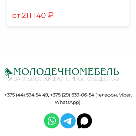
₽
211 140
+375 (44) 594 54 49
,
+375 (29) 639-06-54
(телефон, Viber,
WhatsApp),