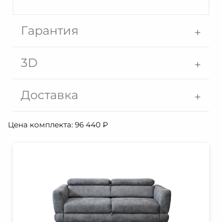
Гарантия
3D
Доставка
Цена комплекта:
96 440
₽