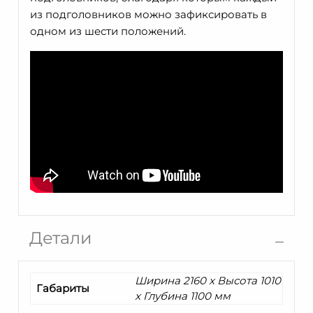
из подголовников можно зафиксировать в
одном из шести положений.
Детали
Ширина 2160 x Высота 1010
Габариты
x Глубина 1100 мм