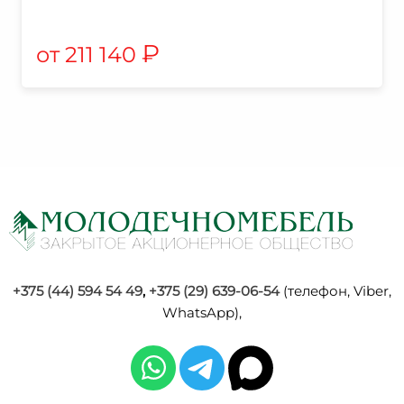
₽
211 140
+375 (44) 594 54 49
,
+375 (29) 639-06-54
(телефон, Viber,
WhatsApp),