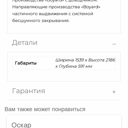
Направляющие производства «Boyard»
частичного выдвижения с системой
бесшумного закрывания.
Детали
Ширина 1539 x Высота 2186
Габариты
x Глубина 591 мм
Гарантия
Вам также может понравиться
Оскар