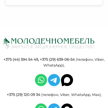
+375 (44) 594 54 49
,
+375 (29) 639-06-54
(телефон, Viber,
WhatsApp),
+375 (29) 120 09 34
(телефон, Viber, WhatsApp, Max),