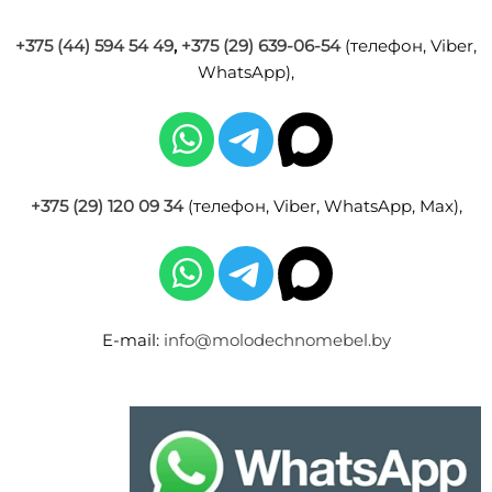
+375 (44) 594 54 49
,
+375 (29) 639-06-54
(телефон, Viber,
WhatsApp),
+375 (29) 120 09 34
(телефон, Viber, WhatsApp, Max),
E-mail:
info@molodechnomebel.by