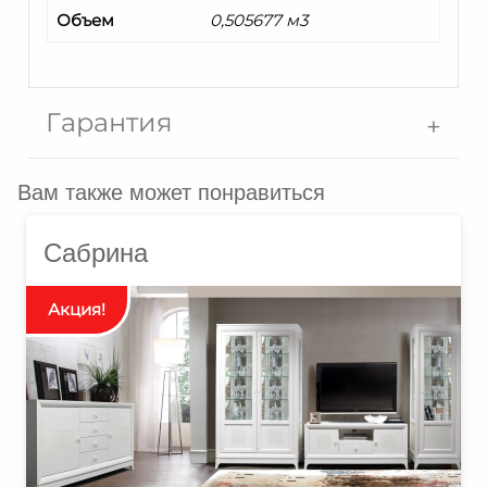
Объем
0,505677 м3
Гарантия
Вам также может понравиться
Сабрина