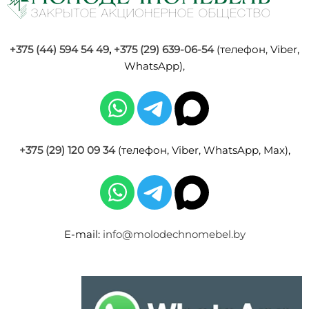
+375 (44) 594 54 49
,
+375 (29) 639-06-54
(телефон, Viber,
WhatsApp),
+375 (29) 120 09 34
(телефон, Viber, WhatsApp, Max),
E-mail:
info@molodechnomebel.by