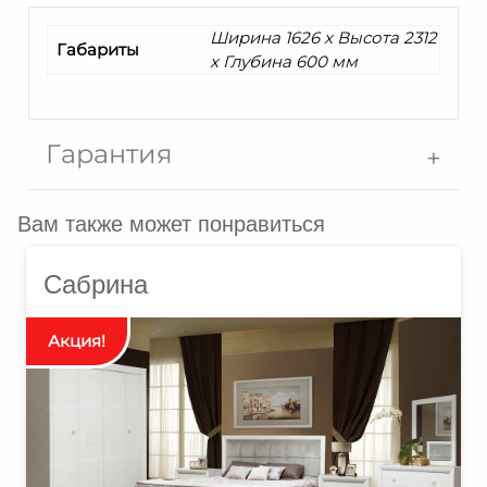
Ширина 1626 x Высота 2312
Габариты
x Глубина 600 мм
Гарантия
Вам также может понравиться
Сабрина