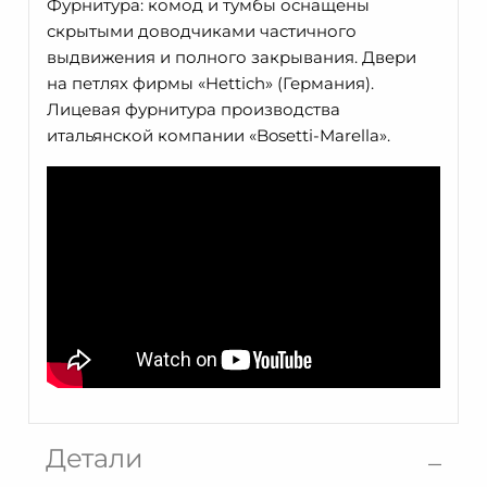
Фурнитура: комод и тумбы оснащены
скрытыми доводчиками частичного
выдвижения и полного закрывания. Двери
на петлях фирмы «Hettich» (Германия).
Лицевая фурнитура производства
итальянской компании «Bosetti-Marella».
Детали