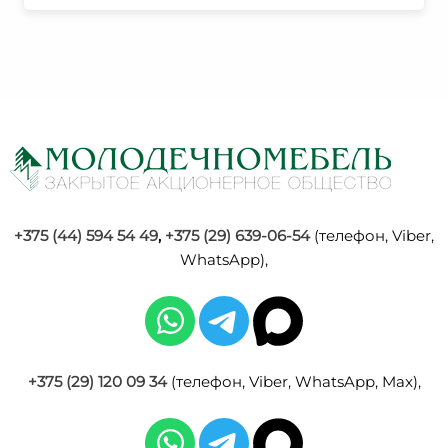
+375 (44) 594 54 49
,
+375 (29) 639-06-54
(телефон, Viber,
WhatsApp),
+375 (29) 120 09 34
(телефон, Viber, WhatsApp, Max),