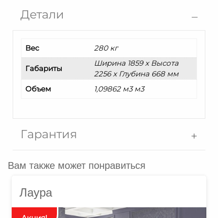
Детали
Вес
280 кг
Ширина 1859 x Высота
Габариты
2256 x Глубина 668 мм
Объем
1,09862 м3 м3
Гарантия
Вам также может понравиться
Лаура