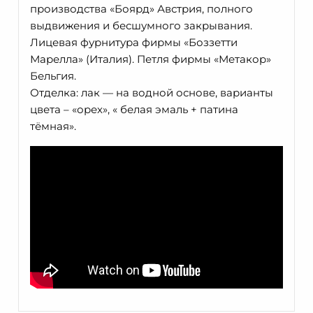
производства «Боярд» Австрия, полного
выдвижения и бесшумного закрывания.
Лицевая фурнитура фирмы «Боззетти
Марелла» (Италия). Петля фирмы «Метакор»
Бельгия.
Отделка: лак — на водной основе, варианты
цвета – «орех», « белая эмаль + патина
тёмная».