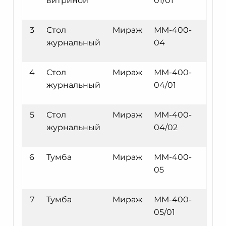
витриной
01/01
3
Стол
Мираж
ММ-400-
журнальный
04
4
Стол
Мираж
ММ-400-
журнальный
04/01
5
Стол
Мираж
ММ-400-
журнальный
04/02
6
Тумба
Мираж
ММ-400-
05
7
Тумба
Мираж
ММ-400-
05/01