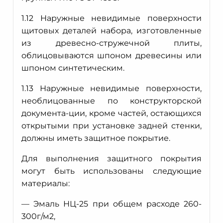
1.12 Наружные невидимые поверхности
щитовых деталей набора, изготовленные
из древесно-стружечной плиты,
облицовываются шпоном древесины или
шпоном синтетическим.
1.13 Наружные невидимые поверхности,
необлицованные по конструкторской
документа-ции, кроме частей, остающихся
открытыми при установке задней стенки,
должны иметь защитное покрытие.
Для выполнения защитного покрытия
могут быть использованы следующие
материалы:
— Эмаль НЦ-25 при общем расходе 260-
300г/м2,