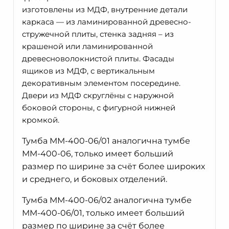
изготовлены из МДФ, внутренние детали
каркаса — из ламинированной древесно-
стружечной плиты, стенка задняя – из
крашеной или ламинированной
древесноволокнистой плиты. Фасады
ящиков из МДФ, с вертикальным
декоративным элементом посередине.
Двери из МДФ скруглёны с наружной
боковой стороны, с фигурной нижней
кромкой.
Тумба ММ-400-06/01 аналогична тумбе
ММ-400-06, только имеет больший
размер по ширине за счёт более широких
и среднего, и боковых отделений.
Тумба ММ-400-06/02 аналогична тумбе
ММ-400-06/01, только имеет больший
размер по ширине за счёт более