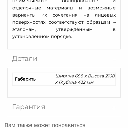
применяемые облицовочные и
отделочные материалы и возможные
варианты их сочетания на лицевых
поверхностях соответствуют образцам –
эталонам, утверждённым в
установленном порядке.
Детали
Ширина 688 x Высота 2168
Габариты
x Глубина 432 мм
Гарантия
Вам также может понравиться