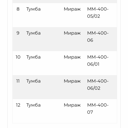
8
Тумба
Мираж
ММ-400-
05/02
9
Тумба
Мираж
ММ-400-
06
10
Тумба
Мираж
ММ-400-
06/01
11
Тумба
Мираж
ММ-400-
06/02
12
Тумба
Мираж
ММ-400-
07