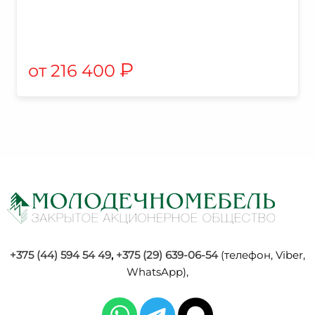
₽
216 400
+375 (44) 594 54 49
,
+375 (29) 639-06-54
(телефон, Viber,
WhatsApp),