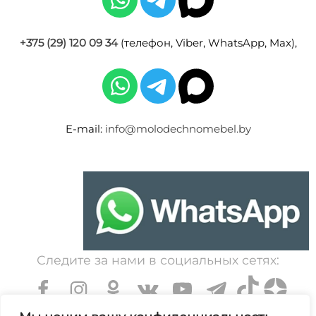
+375 (29) 120 09 34
(телефон, Viber, WhatsApp, Max),
E-mail:
info@molodechnomebel.by
Следите за нами в социальных сетях: