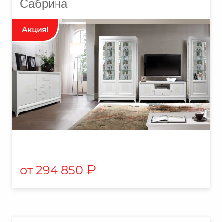
Сабрина
₽
294 850