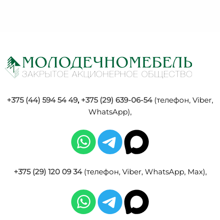
+375 (44) 594 54 49
,
+375 (29) 639-06-54
(телефон, Viber,
WhatsApp),
+375 (29) 120 09 34
(телефон, Viber, WhatsApp, Max),