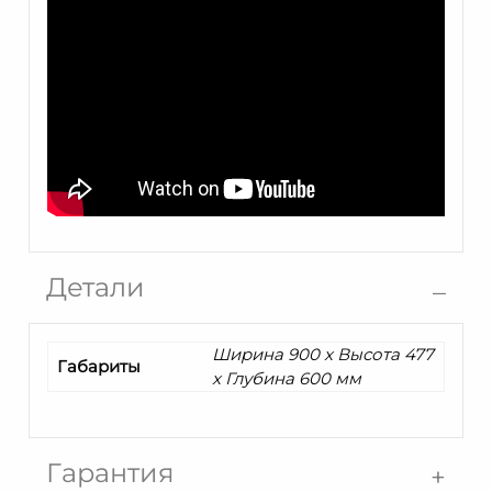
Детали
Ширина 900 x Высота 477
Габариты
x Глубина 600 мм
Гарантия