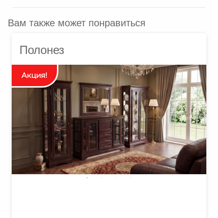
Вам также может понравиться
Полонез