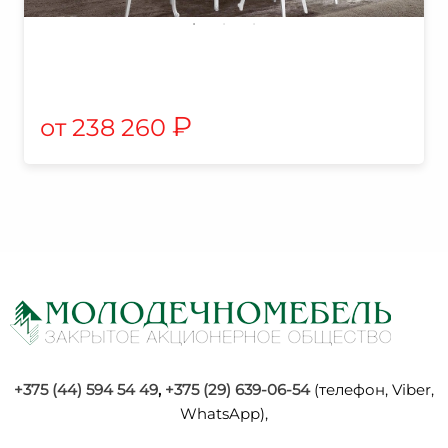
₽
238 260
+375 (44) 594 54 49
,
+375 (29) 639-06-54
(телефон, Viber,
WhatsApp),