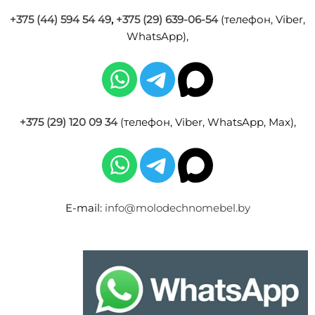
+375 (44) 594 54 49
,
+375 (29) 639-06-54
(телефон, Viber,
WhatsApp),
+375 (29) 120 09 34
(телефон, Viber, WhatsApp, Max),
E-mail:
info@molodechnomebel.by