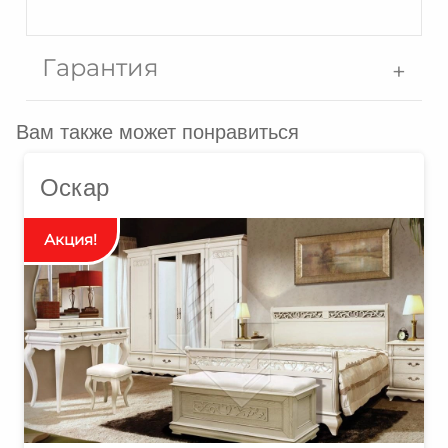
Гарантия
Вам также может понравиться
Оскар