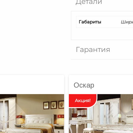
Детали
Габариты
Ширин
Гарантия
Оскар