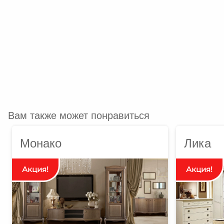
Вам также может понравиться
Монако
Лика