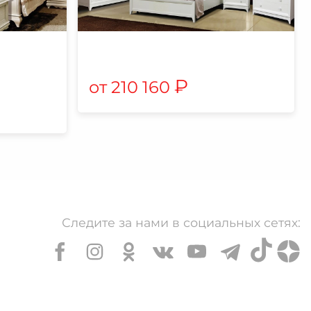
₽
210 160
Следите за нами в социальных сетях: