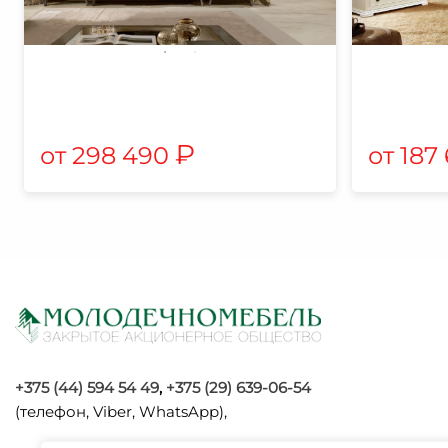
₽
298 490
187
+375 (44) 594 54 49
,
+375 (29) 639-06-54
(телефон, Viber, WhatsApp),