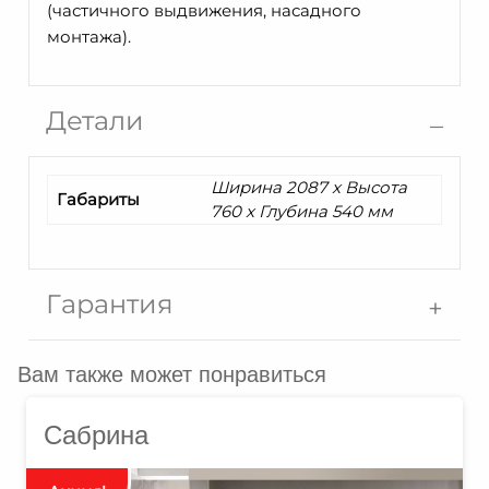
(частичного выдвижения, насадного
монтажа).
Детали
Ширина 2087 x Высота
Габариты
760 x Глубина 540 мм
Гарантия
Вам также может понравиться
Сабрина