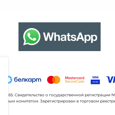
03065. Свидетельство о государственной регистрации 
ельным комитетом. Зарегистрирован в торговом реестре 