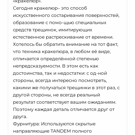
«кракелюр».
Сегодня кракелюр– это способ
искусственного состаривания поверхностей,
образование с помо-щью специальных
средств трещинок, имитирующих
естественное растрескивание от времени.
Хотелось бы обратить внимание на тот факт,
что техника кракелюра, в любом её виде,
отличается определённой степенью
непредсказуемости. В этом есть как
достоинства, так и недостатки: с од-ной
стороны, всегда интересно посмотреть,
какими же получаться трещинки в этот раз, с
другой стороны, не всегда реальный
результат соответствует вашим ожиданиям.
Поэтому каждая деталь отличается друг от
друга.
Фурнитура: Используются скрытые
направляющие TANDEM полного