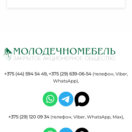
+375 (44) 594 54 49
,
+375 (29) 639-06-54
(телефон, Viber,
WhatsApp),
+375 (29) 120 09 34
(телефон, Viber, WhatsApp, Max),