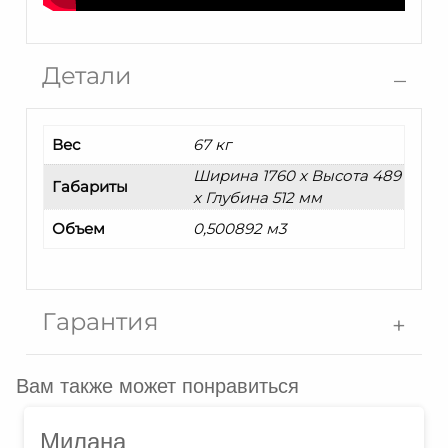
Детали
Вес
67 кг
Ширина 1760 x Высота 489
Габариты
x Глубина 512 мм
Объем
0,500892 м3
Гарантия
Вам также может понравиться
Милана